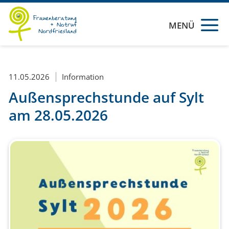
MENÜ
11.05.2026
Information
Außensprechstunde auf Sylt
am 28.05.2026