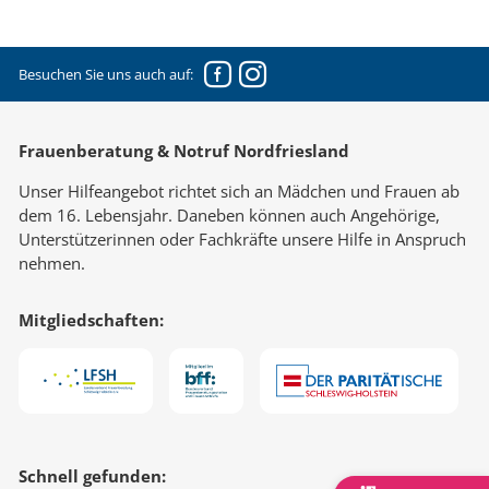
Facebook
Instagram
Besuchen Sie uns auch auf:
Frauenberatung & Notruf Nordfriesland
Unser Hilfeangebot richtet sich an Mädchen und Frauen ab
dem 16. Lebensjahr. Daneben können auch Angehörige,
Unterstützerinnen oder Fachkräfte unsere Hilfe in Anspruch
nehmen.
Mitgliedschaften:
Schnell gefunden: