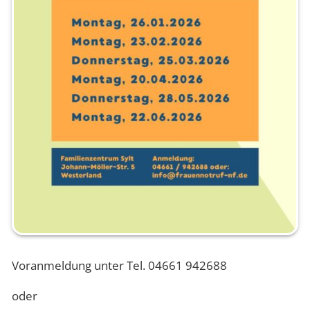
Voranmeldung unter Tel. 04661 942688
oder