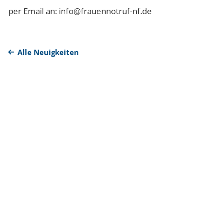
per Email an: info@frauennotruf-nf.de
Alle Neuigkeiten