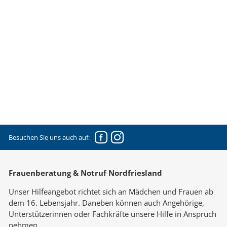
Facebook
Instagram
Besuchen Sie uns auch auf:
Frauenberatung & Notruf Nordfriesland
Unser Hilfeangebot richtet sich an Mädchen und Frauen ab
dem 16. Lebensjahr. Daneben können auch Angehörige,
Unterstützerinnen oder Fachkräfte unsere Hilfe in Anspruch
nehmen.