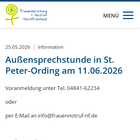
MENÜ
25.05.2026
Information
Außensprechstunde in St.
Peter-Ording am 11.06.2026
Voranmeldung unter Tel. 04841-62234
oder
per E-Mail an info@frauennotruf-nf.de