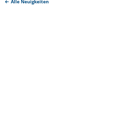
Alle Neuigkeiten