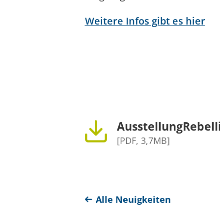
Weitere Infos gibt es hier
AusstellungRebel
[PDF, 3,7MB]
Alle Neuigkeiten