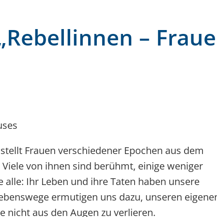
 „Rebellinnen – Frau
uses
” stellt Frauen verschiedener Epochen aus dem
Viele von ihnen sind berühmt, einige weniger
e alle: Ihr Leben und ihre Taten haben unsere
 Lebenswege ermutigen uns dazu, unseren eigene
 nicht aus den Augen zu verlieren.