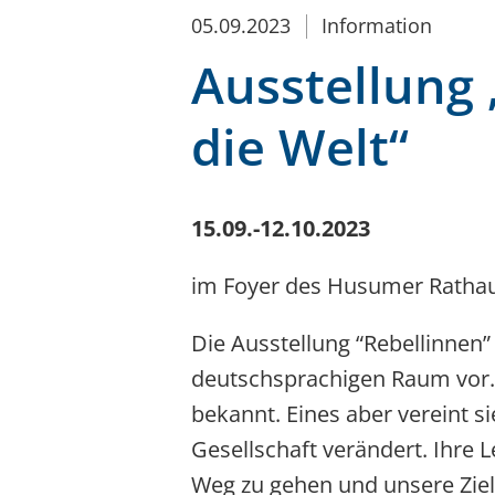
05.09.2023
Information
Ausstellung
die Welt“
15.09.-12.10.2023
im Foyer des Husumer Ratha
Die Ausstellung “Rebellinnen
deutschsprachigen Raum vor. 
bekannt. Eines aber vereint si
Gesellschaft verändert. Ihre
Weg zu gehen und unsere Ziele