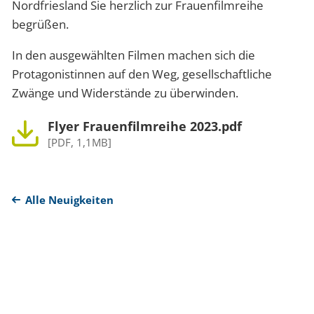
Nordfriesland Sie herzlich zur Frauenfilmreihe
begrüßen.
In den ausgewählten Filmen machen sich die
Protagonistinnen auf den Weg, gesellschaftliche
Zwänge und Widerstände zu überwinden.
Flyer Frauenfilmreihe 2023.pdf
[PDF, 1,1MB]
Alle Neuigkeiten