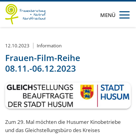
MENÜ
12.10.2023
Information
Frauen-Film-Reihe
08.11.-06.12.2023
Zum 29. Mal möchten die Husumer Kinobetriebe
und das Gleichstellungsbüro des Kreises