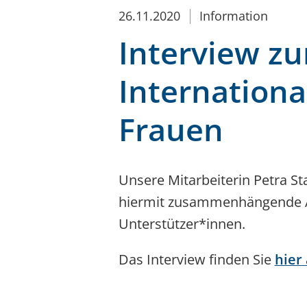
26.11.2020
Information
Interview z
Internation
Frauen
Unsere Mitarbeiterin Petra St
hiermit zusammenhängende Ak
Unterstützer*innen.
Das Interview finden Sie
hier