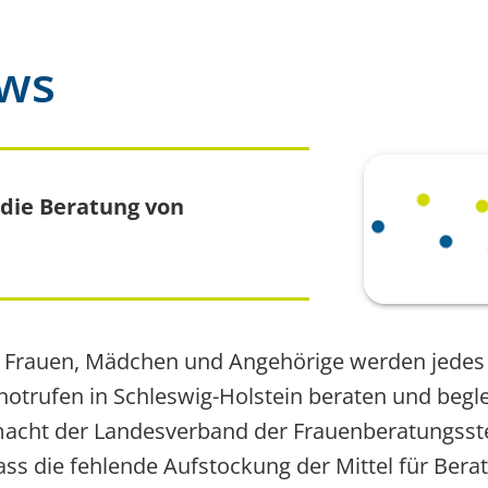
ews
 die Beratung von
e Frauen, Mädchen und Angehörige werden jedes 
otrufen in Schleswig-Holstein beraten und begle
acht der Landesverband der Frauenberatungsste
ss die fehlende Aufstockung der Mittel für Berat