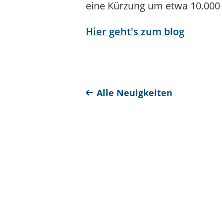
eine Kürzung um etwa 10.000 
Hier geht's zum blog
Alle Neuigkeiten