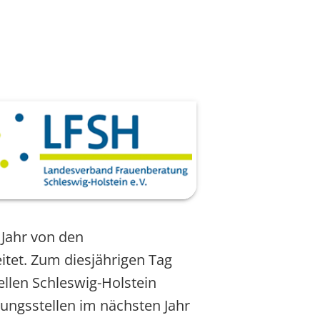
Jahr von den
itet. Zum diesjährigen Tag
llen Schleswig-Holstein
ungsstellen im nächsten Jahr