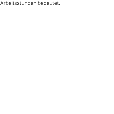
Arbeitsstunden bedeutet.