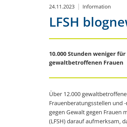
24.11.2023
Information
LFSH blogn
10.000 Stunden weniger für
gewaltbetroffenen Frauen
Über 12.000 gewaltbetroffen
Frauenberatungsstellen und -n
gegen Gewalt gegen Frauen m
(LFSH) darauf aufmerksam, da