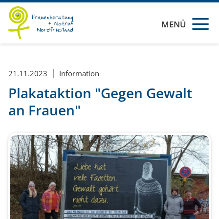
MENÜ
21.11.2023
Information
Plakataktion "Gegen Gewalt
an Frauen"