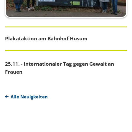
Plakataktion am Bahnhof Husum
25.11. - Internationaler Tag gegen Gewalt an
Frauen
Alle Neuigkeiten