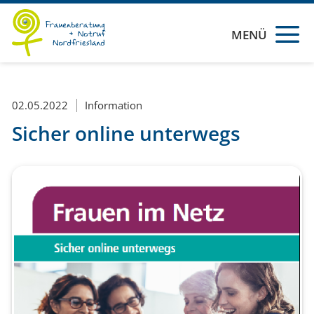
MENÜ
02.05.2022
Information
Sicher online unterwegs