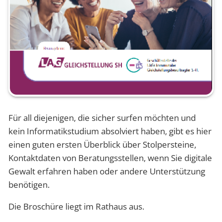
Für all diejenigen, die sicher surfen möchten und
kein Informatikstudium absolviert haben, gibt es hier
einen guten ersten Überblick über Stolpersteine,
Kontaktdaten von Beratungsstellen, wenn Sie digitale
Gewalt erfahren haben oder andere Unterstützung
benötigen.
Die Broschüre liegt im Rathaus aus.