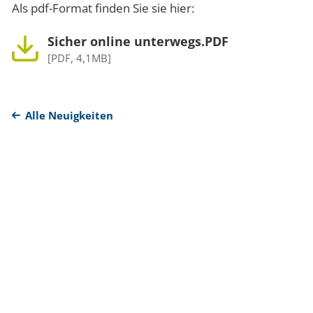
Als pdf-Format finden Sie sie hier:
Sicher online unterwegs.PDF
[PDF, 4,1MB]
Alle Neuigkeiten