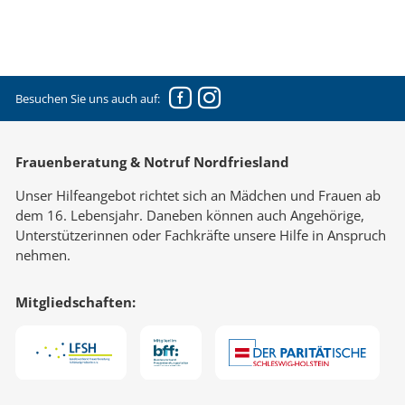
Facebook
Instagram
Besuchen Sie uns auch auf:
Frauenberatung & Notruf Nordfriesland
Unser Hilfeangebot richtet sich an Mädchen und Frauen ab
dem 16. Lebensjahr. Daneben können auch Angehörige,
Unterstützerinnen oder Fachkräfte unsere Hilfe in Anspruch
nehmen.
Mitgliedschaften: