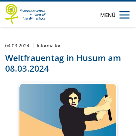
MENÜ
04.03.2024
Information
Weltfrauentag in Husum am
08.03.2024