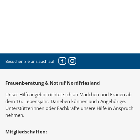
Facebook
Instagram
Besuchen Sie uns auch auf:
Frauenberatung & Notruf Nordfriesland
Unser Hilfeangebot richtet sich an Mädchen und Frauen ab
dem 16. Lebensjahr. Daneben können auch Angehörige,
Unterstützerinnen oder Fachkräfte unsere Hilfe in Anspruch
nehmen.
Mitgliedschaften: