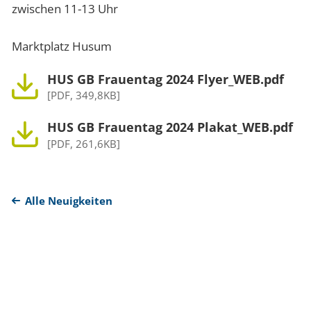
zwischen 11-13 Uhr
Marktplatz Husum
HUS GB Frauentag 2024 Flyer_WEB.pdf
[PDF, 349,8KB]
HUS GB Frauentag 2024 Plakat_WEB.pdf
[PDF, 261,6KB]
Alle Neuigkeiten