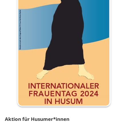
Aktion für Husumer*innen