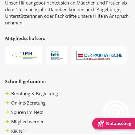
Unser Hilfeangebot richtet sich an Mädchen und Frauen ab
dem 16. Lebensjahr. Daneben können auch Angehörige,
Unterstützerinnen oder Fachkräfte unsere Hilfe in Anspruch
nehmen.
Mitgliedschaften:
Schnell gefunden:
Beratung & Begleitung
Online-Beratung
Spuren Im Netz
Mitglied werden
Notausstieg
KIK NF