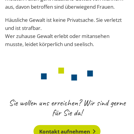
aus, davon betroffen sind überwiegend Frauen.
Häusliche Gewalt ist keine Privatsache. Sie verletzt
und ist strafbar.
Wer zuhause Gewalt erlebt oder mitansehen
musste, leidet körperlich und seelisch.
Sie wollen uns erreichen? Wir sind gerne
für Sie da!
Kontakt aufnehmen