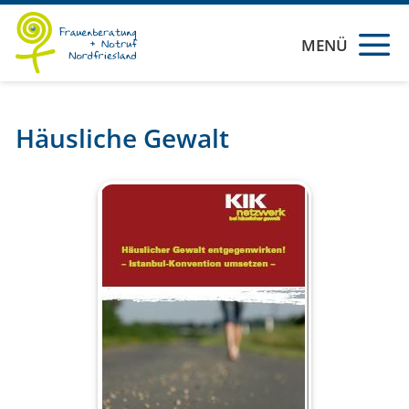
MENÜ
Häusliche Gewalt