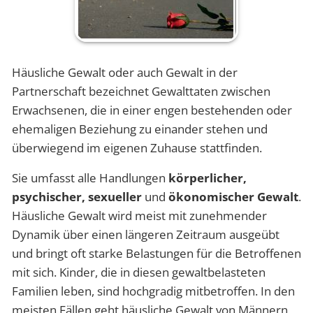
Häusliche Gewalt oder auch Gewalt in der
Partnerschaft bezeichnet Gewalttaten zwischen
Erwachsenen, die in einer engen bestehenden oder
ehemaligen Beziehung zu einander stehen und
überwiegend im eigenen Zuhause stattfinden.
Sie umfasst alle Handlungen
körperlicher,
psychischer, sexueller
und
ökonomischer Gewalt
.
Häusliche Gewalt wird meist mit zunehmender
Dynamik über einen längeren Zeitraum ausgeübt
und bringt oft starke Belastungen für die Betroffenen
mit sich. Kinder, die in diesen gewaltbelasteten
Familien leben, sind hochgradig mitbetroffen. In den
meisten Fällen geht häusliche Gewalt von Männern